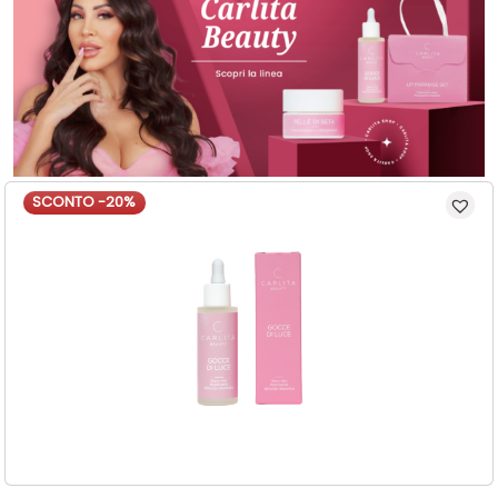
SCONTO -20%