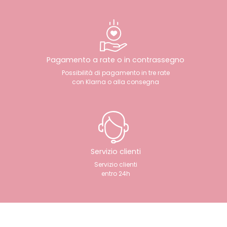
Pagamento a rate o in contrassegno
Possibilità di pagamento in tre rate
con Klarna o alla consegna
Servizio clienti
Servizio clienti
entro 24h