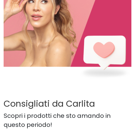
Consigliati da Carlita
Scopri i prodotti che sto amando in
questo periodo!