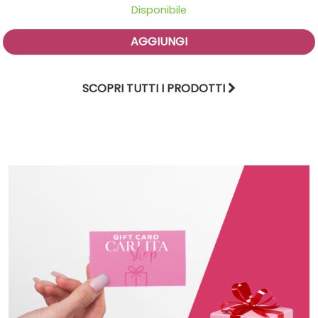
Disponibile
AGGIUNGI
SCOPRI TUTTI I PRODOTTI