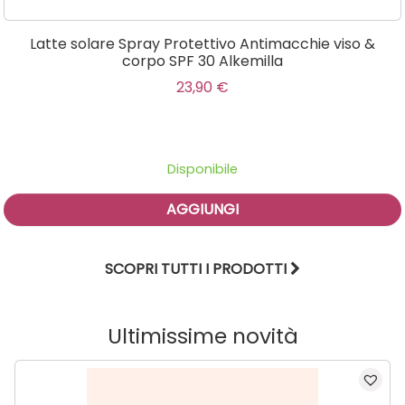
Latte solare Spray Protettivo Antimacchie viso &
corpo SPF 30 Alkemilla
23,90
€
Disponibile
AGGIUNGI
SCOPRI TUTTI I PRODOTTI
Ultimissime novità