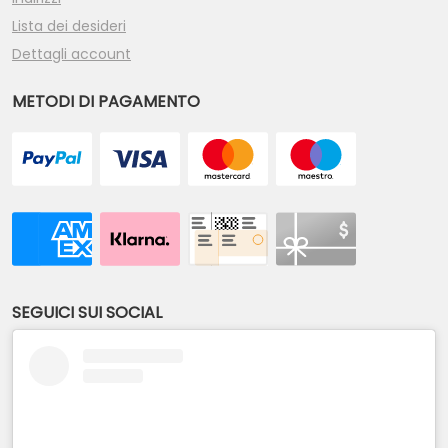
Lista dei desideri
Dettagli account
METODI DI PAGAMENTO
SEGUICI SUI SOCIAL