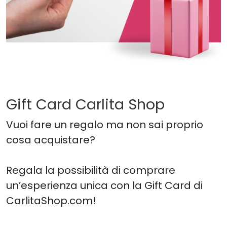
Gift Card Carlita Shop
Vuoi fare un regalo ma non sai proprio
cosa acquistare?
Regala la possibilità di comprare
un’esperienza unica con la Gift Card di
CarlitaShop.com!