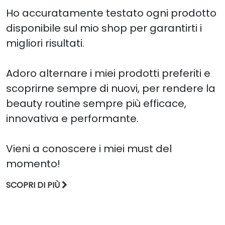
Ho accuratamente testato ogni prodotto
disponibile sul mio shop per garantirti i
migliori risultati.
Adoro alternare i miei prodotti preferiti e
scoprirne sempre di nuovi, per rendere la
beauty routine sempre più efficace,
innovativa e performante.
Vieni a conoscere i miei must del
momento!
SCOPRI DI PIÙ