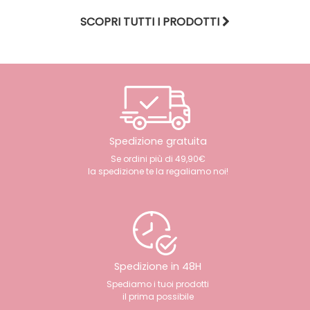
SCOPRI TUTTI I PRODOTTI
Spedizione gratuita
Se ordini più di 49,90€
la spedizione te la regaliamo noi!
Spedizione in 48H
Spediamo i tuoi prodotti
il prima possibile