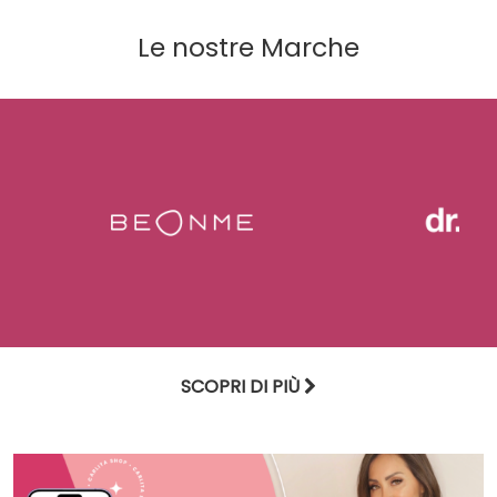
Le nostre Marche
SCOPRI DI PIÙ