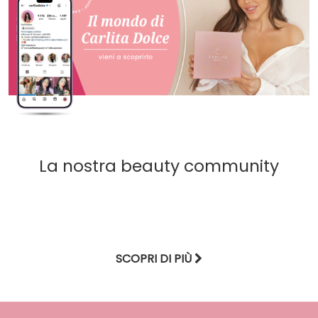
La nostra beauty community
SCOPRI DI PIÙ