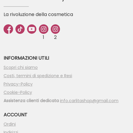
La rivoluzione della cosmetica
1
2
INFORMAZIONI UTILI
Scopri chi siamo
Costi, termini di spedizione e Resi
Privacy-Policy
Cookie-Policy
Assistenza clienti dedicata
info.carlitashop@gmail.com
ACCOUNT
Ordini
Indirizzi