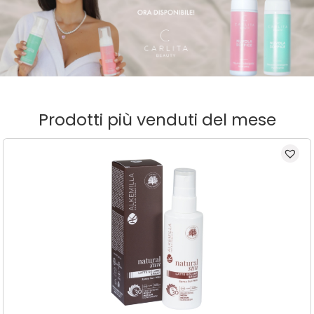
Prodotti più venduti del mese