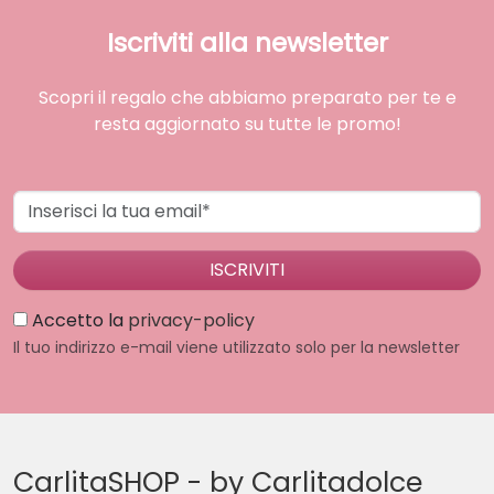
Iscriviti alla newsletter
Scopri il regalo che abbiamo preparato per te e
resta aggiornato su tutte le promo!
Indirizzo email
Accetto la
privacy-policy
Il tuo indirizzo e-mail viene utilizzato solo per la newsletter
CarlitaSHOP - by Carlitadolce